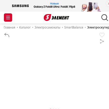
Главная
Каталог
Электросамокаты
SmartBalance
Электроскутер