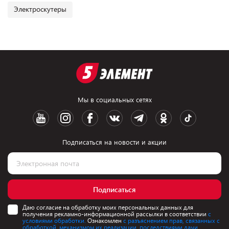
Электроскутеры
Мы в социальных сетях
Подписаться на новости и акции
Подписаться
Даю согласие на обработку моих персональных данных для
получения рекламно-информационной рассылки в соответствии
с
условиями обработки.
Ознакомлен
с разъяснением прав, связанных с
обработкой, механизмом их реализации, последствиями дачи