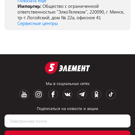
Показать ещё
Импортер:
Общество с ограниченной
ответственностью "ЭлкоТелеком", 220090, г. Минск,
тр-т Логойский, дом № 22а, офисное 41
Сервисные центры
Мы в социальных сетях
Подписаться на новости и акции