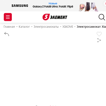
Главная
Каталог
Электросамокаты
XIAOMI
Электросамокат Xiao