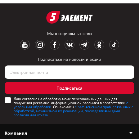
Мы в социальных сетях
Подписаться на новости и акции
Подписаться
Даю согласие на обработку моих персональных данных для
получения рекламно-информационной рассылки в соответствии
с
условиями обработки.
Ознакомлен
с разъяснением прав, связанных с
обработкой, механизмом их реализации, последствиями дачи
согласия или отказа.
Компания