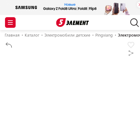
Главная
Каталог
Электромобили детские
Pingxiang
Электромоб