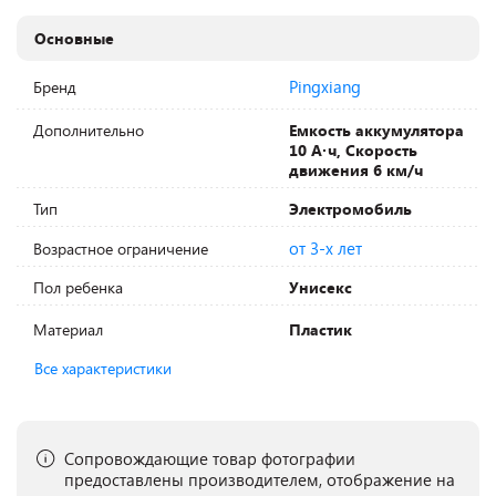
Основные
Pingxiang
Бренд
Дополнительно
Емкость аккумулятора
10 А·ч, Скорость
движения 6 км/ч
Тип
Электромобиль
от 3-х лет
Возрастное ограничение
Пол ребенка
Унисекс
Материал
Пластик
Все характеристики
Сопровождающие товар фотографии
предоставлены производителем, отображение на