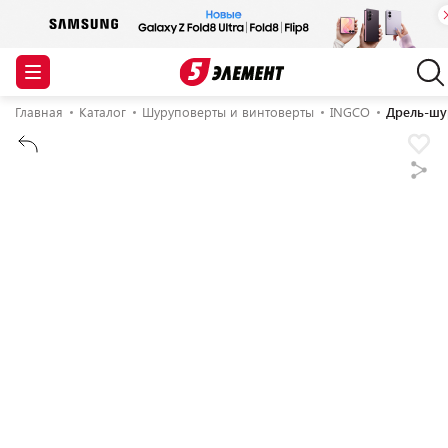
Главная
Каталог
Шуруповерты и винтоверты
INGCO
Дрель-шу