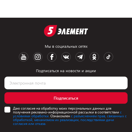
Мы в социальных сетях
Подписаться на новости и акции
Подписаться
Даю согласие на обработку моих персональных данных для
получения рекламно-информационной рассылки в соответствии
с
условиями обработки.
Ознакомлен
с разъяснением прав, связанных с
обработкой, механизмом их реализации, последствиями дачи
согласия или отказа.