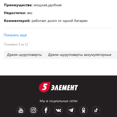
Преимущества:
мощная,удобная
Недостатки:
вес
Комментарий:
работает долго от одной батареи
Показать ещё
Показано 5 из 11
Дрели-шуруповерты
Дрели-шуруповерты аккумуляторные
Мы в социальных сетях