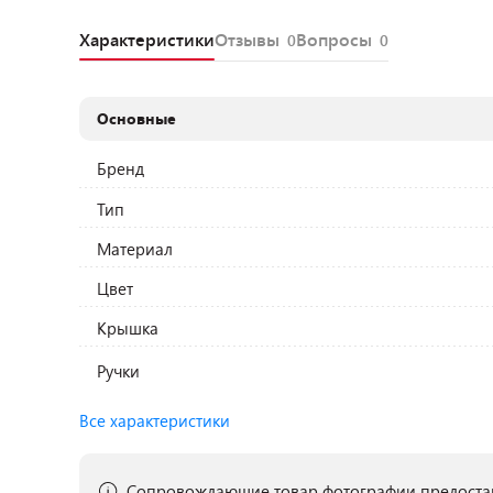
Характеристики
Отзывы
Вопросы
0
0
Основные
Бренд
Тип
Материал
Цвет
Крышка
Ручки
Все характеристики
Сопровождающие товар фотографии предостав