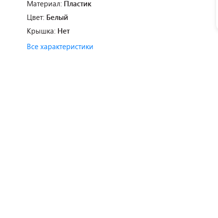
Материал:
Пластик
Цвет:
Белый
Крышка:
Нет
Все характеристики