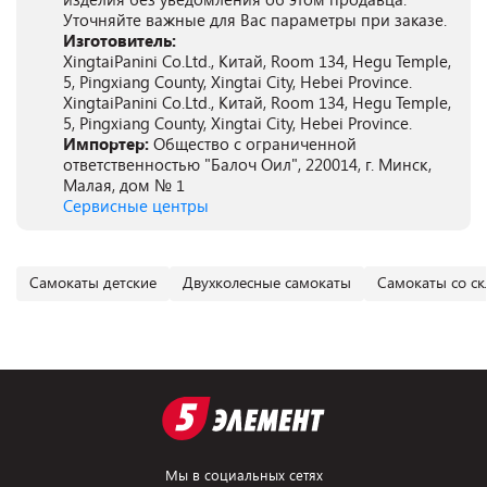
Уточняйте важные для Вас параметры при заказе.
Изготовитель:
XingtaiPanini Co.Ltd., Китай, Room 134, Hegu Temple,
5, Pingxiang County, Xingtai City, Hebei Province.
XingtaiPanini Co.Ltd., Китай, Room 134, Hegu Temple,
5, Pingxiang County, Xingtai City, Hebei Province.
Импортер:
Общество с ограниченной
ответственностью "Балоч Оил", 220014, г. Минск,
Малая, дом № 1
Сервисные центры
Самокаты детские
Двухколесные самокаты
Самокаты со ск
Мы в социальных сетях