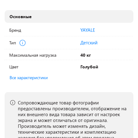
Основные
YAYALE
Бренд
Детский
Тип
Максимальная нагрузка
40 кг
Цвет
Голубой
Все характеристики
Сопровождающие товар фотографии
предоставлены производителем, отображение на
них внешнего вида товара зависит от настроек
экрана и может отличаться от оригинала.
Производитель может изменять дизайн,
технические характеристики и комплектацию
изделия без уведомления об этом продавца.