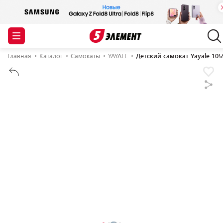
Главная
Каталог
Самокаты
YAYALE
Детский самокат Yayale 105