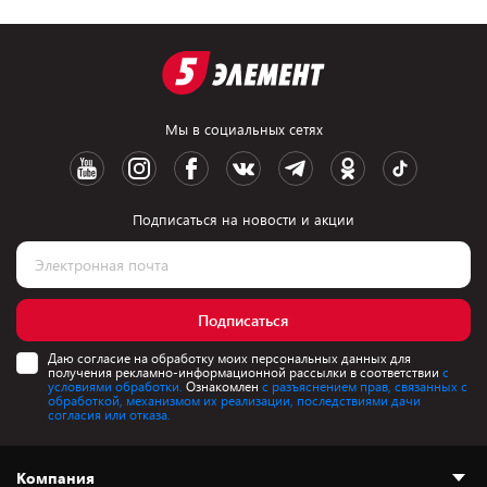
Мы в социальных сетях
Подписаться на новости и акции
Подписаться
Даю согласие на обработку моих персональных данных для
получения рекламно-информационной рассылки в соответствии
с
условиями обработки.
Ознакомлен
с разъяснением прав, связанных с
обработкой, механизмом их реализации, последствиями дачи
согласия или отказа.
Компания