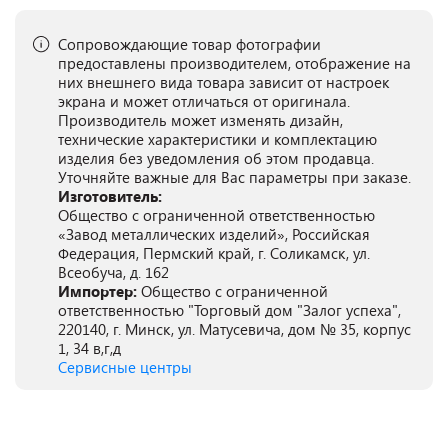
Сопровождающие товар фотографии
предоставлены производителем, отображение на
них внешнего вида товара зависит от настроек
экрана и может отличаться от оригинала.
Производитель может изменять дизайн,
технические характеристики и комплектацию
изделия без уведомления об этом продавца.
Уточняйте важные для Вас параметры при заказе.
Изготовитель:
Общество с ограниченной ответственностью
«Завод металлических изделий», Российская
Федерация, Пермский край, г. Соликамск, ул.
Всеобуча, д. 162
Импортер:
Общество с ограниченной
ответственностью "Торговый дом "Залог успеха",
220140, г. Минск, ул. Матусевича, дом № 35, корпус
1, 34 в,г,д
Сервисные центры