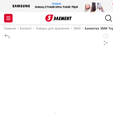
Главная
Каталог
Товары для хранения
ЗМИ
Банкетка ЗМИ То