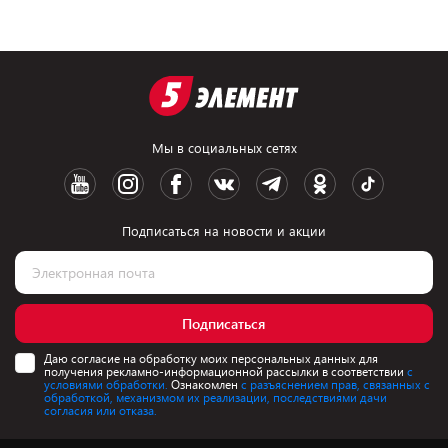
Мы в социальных сетях
Подписаться на новости и акции
Подписаться
Даю согласие на обработку моих персональных данных для
получения рекламно-информационной рассылки в соответствии
с
условиями обработки.
Ознакомлен
с разъяснением прав, связанных с
обработкой, механизмом их реализации, последствиями дачи
согласия или отказа.