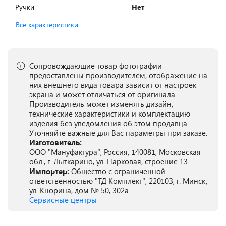
Ручки
Нет
Все характеристики
Сопровождающие товар фотографии
предоставлены производителем, отображение на
них внешнего вида товара зависит от настроек
экрана и может отличаться от оригинала.
Производитель может изменять дизайн,
технические характеристики и комплектацию
изделия без уведомления об этом продавца.
Уточняйте важные для Вас параметры при заказе.
Изготовитель:
ООО "Мануфактура", Россия, 140081, Московская
обл., г. Лыткарино, ул. Парковая, строение 13.
Импортер:
Общество с ограниченной
ответственностью "ТД Комплект", 220103, г. Минск,
ул. Кнорина, дом № 50, 302а
Сервисные центры