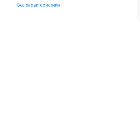
Все характеристики