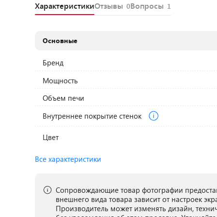
Характеристики
Отзывы
Вопросы
0
1
Основные
Бренд
Мощность
Объем печи
Внутреннее покрытие стенок
Цвет
Все характеристики
Сопровождающие товар фотографии предостав
внешнего вида товара зависит от настроек экр
Производитель может изменять дизайн, техни