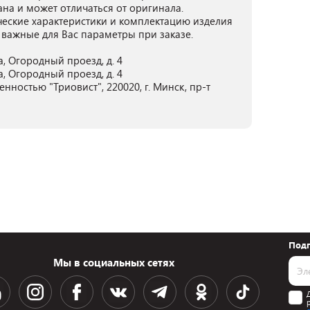
ана и может отличаться от оригинала.
ческие характеристики и комплектацию изделия
 важные для Вас параметры при заказе.
, Огородный проезд, д. 4
, Огородный проезд, д. 4
нностью "Триовист", 220020, г. Минск, пр-т
Подп
Мы в социальных сетях