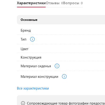
Характеристики
Отзывы
Вопросы
0
0
Основные
Бренд
Тип
Цвет
Конструкция
Материал сиденья
Материал конструкции
Все характеристики
Сопровождающие товар фотографии предостав