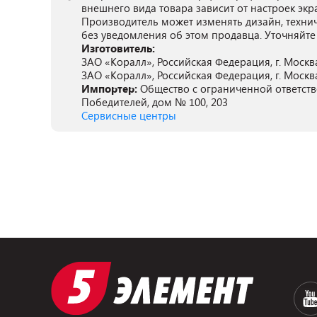
внешнего вида товара зависит от настроек экр
Производитель может изменять дизайн, техни
без уведомления об этом продавца. Уточняйте
Изготовитель:
ЗАО «Коралл», Российская Федерация, г. Москва
ЗАО «Коралл», Российская Федерация, г. Москва
Импортер:
Общество с ограниченной ответстве
Победителей, дом № 100, 203
Сервисные центры