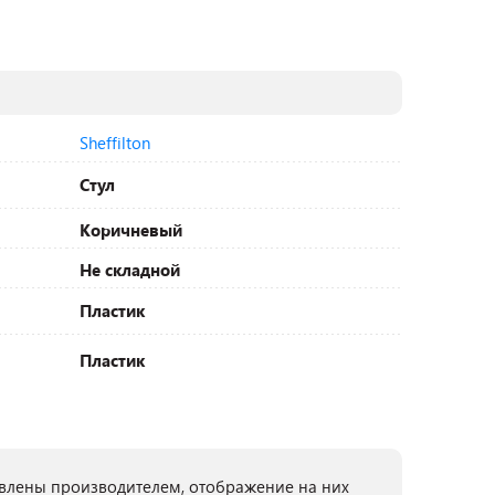
Sheffilton
Стул
Коричневый
Не складной
Пластик
Пластик
лены производителем, отображение на них