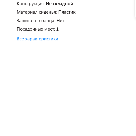
Конструкция:
Не складной
Материал сиденья:
Пластик
Защита от солнца:
Нет
Посадочных мест:
1
Все характеристики