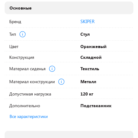
Основные
SKIPER
Бренд
Тип
Стул
Цвет
Оранжевый
Конструкция
Складной
Материал сиденья
Текстиль
Материал конструкции
Металл
Допустимая нагрузка
120 кг
Дополнительно
Подстаканник
Все характеристики