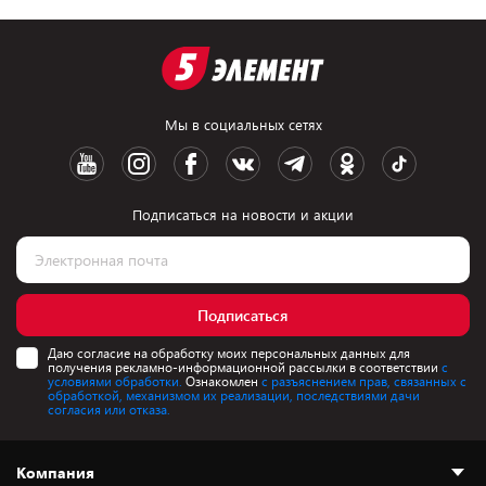
Мы в социальных сетях
Подписаться на новости и акции
Подписаться
Даю согласие на обработку моих персональных данных для
получения рекламно-информационной рассылки в соответствии
с
условиями обработки.
Ознакомлен
с разъяснением прав, связанных с
обработкой, механизмом их реализации, последствиями дачи
согласия или отказа.
Компания