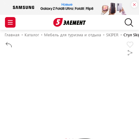
Главная
Каталог
Мебель для туризма и отдыха
SKIPER
Стул Sk