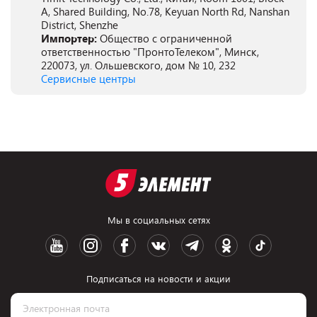
A, Shared Building, No.78, Keyuan North Rd, Nanshan
District, Shenzhe
Импортер:
Общество с ограниченной
ответственностью "ПронтоТелеком", Минск,
220073, ул. Ольшевского, дом № 10, 232
Сервисные центры
Мы в социальных сетях
Подписаться на новости и акции