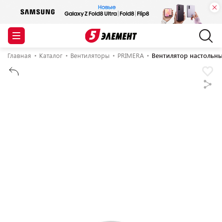
Главная
Каталог
Вентиляторы
PRIMERA
Вентилятор настольн