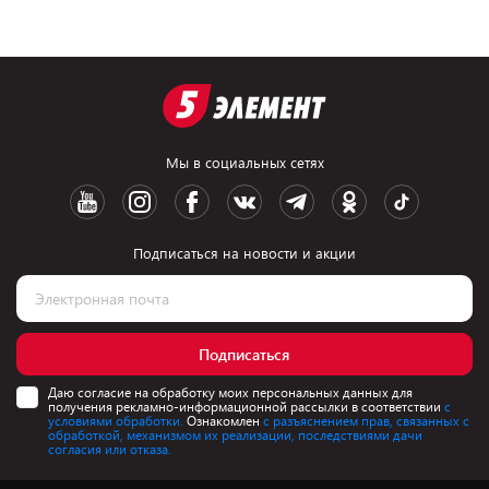
Мы в социальных сетях
Подписаться на новости и акции
Подписаться
Даю согласие на обработку моих персональных данных для
получения рекламно-информационной рассылки в соответствии
с
условиями обработки.
Ознакомлен
с разъяснением прав, связанных с
обработкой, механизмом их реализации, последствиями дачи
согласия или отказа.