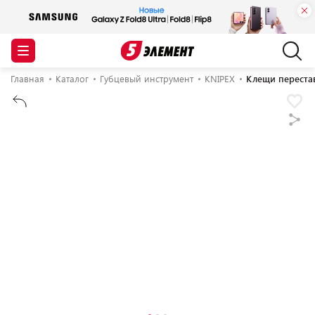
Главная
Каталог
Губцевый инструмент
KNIPEX
Клещи перестав