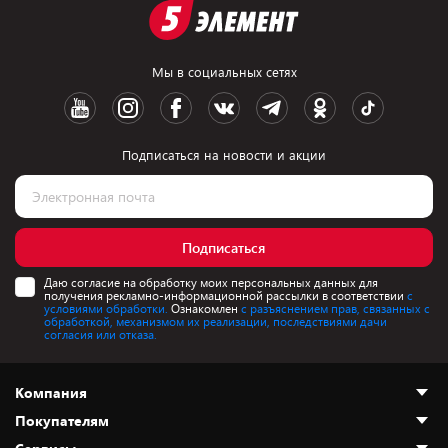
Мы в социальных сетях
Подписаться на новости и акции
Подписаться
Даю согласие на обработку моих персональных данных для
получения рекламно-информационной рассылки в соответствии
с
условиями обработки.
Ознакомлен
с разъяснением прав, связанных с
обработкой, механизмом их реализации, последствиями дачи
согласия или отказа.
Компания
Покупателям
О нас