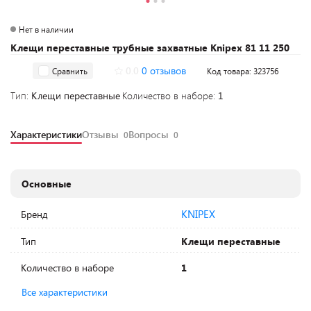
Нет в наличии
Клещи переставные трубные захватные Knipex 81 11 250
0.0
0 отзывов
Сравнить
Код товара: 323756
Тип:
Клещи переставные
Количество в наборе:
1
Характеристики
Отзывы
Вопросы
0
0
Основные
KNIPEX
Бренд
Тип
Клещи переставные
Количество в наборе
1
Все характеристики