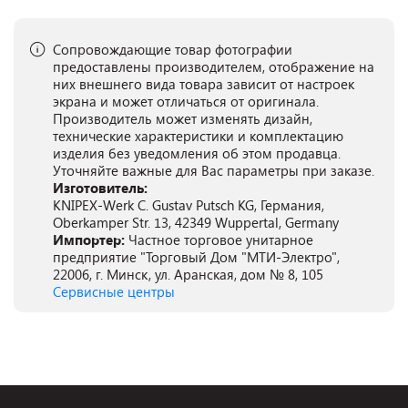
Сопровождающие товар фотографии
предоставлены производителем, отображение на
них внешнего вида товара зависит от настроек
экрана и может отличаться от оригинала.
Производитель может изменять дизайн,
технические характеристики и комплектацию
изделия без уведомления об этом продавца.
Уточняйте важные для Вас параметры при заказе.
Изготовитель:
KNIPEX-Werk C. Gustav Putsch KG, Германия,
Oberkamper Str. 13, 42349 Wuppertal, Germany
Импортер:
Частное торговое унитарное
предприятие "Торговый Дом "МТИ-Электро",
22006, г. Минск, ул. Аранская, дом № 8, 105
Сервисные центры