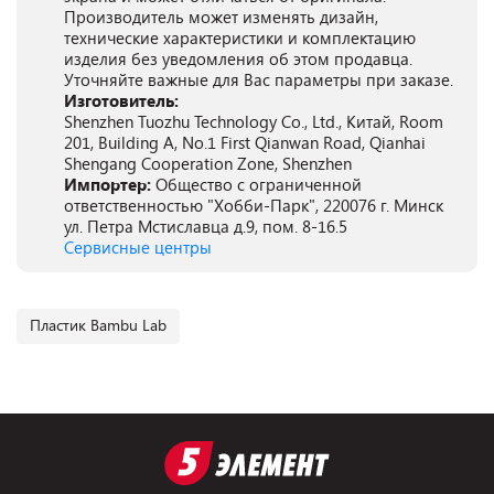
Производитель может изменять дизайн,
технические характеристики и комплектацию
изделия без уведомления об этом продавца.
Уточняйте важные для Вас параметры при заказе.
Изготовитель:
Shenzhen Tuozhu Technology Co., Ltd., Китай, Room
201, Building A, No.1 First Qianwan Road, Qianhai
Shengang Cooperation Zone, Shenzhen
Импортер:
Общество с ограниченной
ответственностью "Хобби-Парк", 220076 г. Минск
ул. Петра Мстиславца д.9, пом. 8-16.5
Сервисные центры
Пластик Bambu Lab