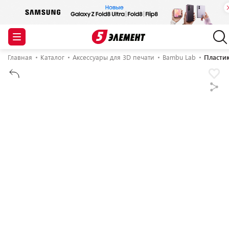
Главная
Каталог
Аксессуары для 3D печати
Bambu Lab
Пластик