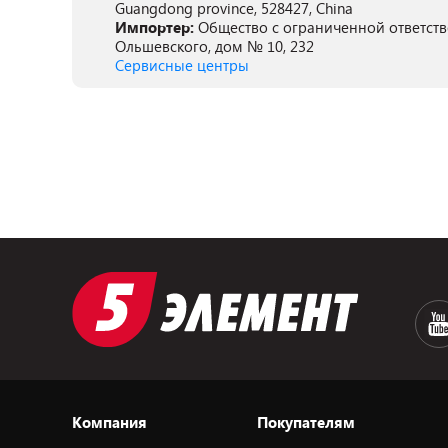
Guangdong province, 528427, China
Импортер:
Общество с ограниченной ответстве
Ольшевского, дом № 10, 232
Сервисные центры
Компания
Покупателям