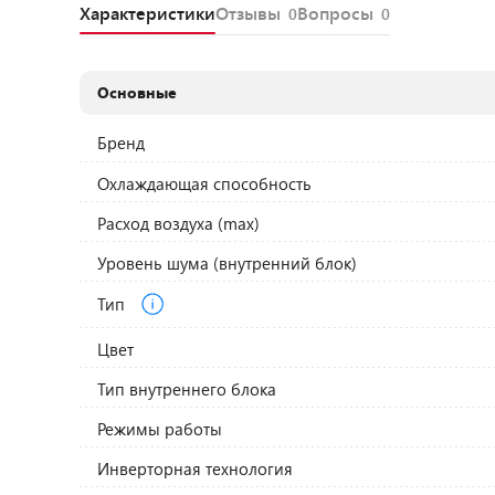
Характеристики
Отзывы
Вопросы
0
0
Основные
Бренд
Охлаждающая способность
Расход воздуха (max)
Уровень шума (внутренний блок)
Тип
Цвет
Тип внутреннего блока
Режимы работы
Инверторная технология