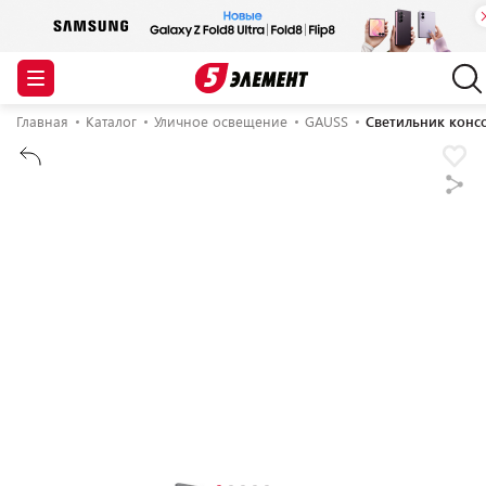
Главная
Каталог
Уличное освещение
GAUSS
Светильник конс