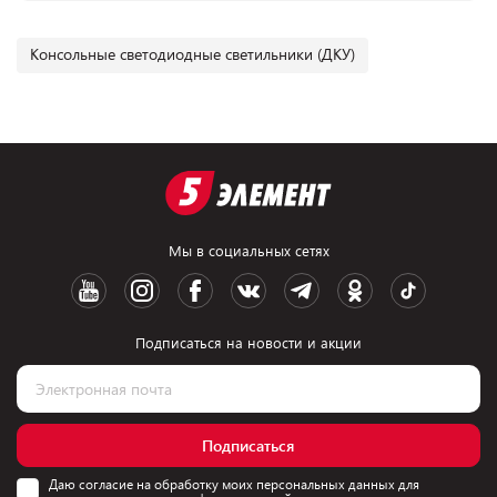
Консольные светодиодные светильники (ДКУ)
Мы в социальных сетях
Подписаться на новости и акции
Подписаться
Даю согласие на обработку моих персональных данных для