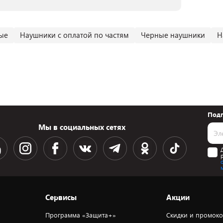
ые
Наушники с оплатой по частям
Черные наушники
Н
Подп
Мы в социальных сетях
Сервисы
Акции
Программа «Защита+»
Скидки и промок