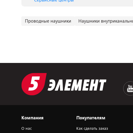
Проводные наушники
Наушники внутриканальн
Компания
Покупателям
О нас
Как сделать заказ