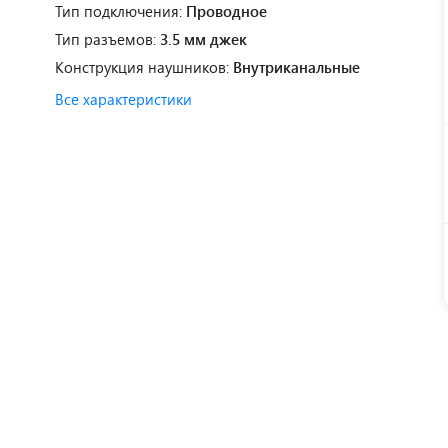
Тип подключения:
Проводное
Тип разъемов:
3.5 мм джек
Конструкция наушников:
Внутриканальные
Все характеристики