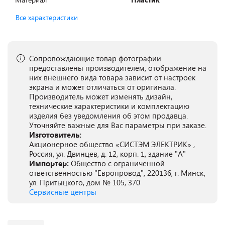
Все характеристики
Сопровождающие товар фотографии
предоставлены производителем, отображение на
них внешнего вида товара зависит от настроек
экрана и может отличаться от оригинала.
Производитель может изменять дизайн,
технические характеристики и комплектацию
изделия без уведомления об этом продавца.
Уточняйте важные для Вас параметры при заказе.
Изготовитель:
Акционерное общество «СИСТЭМ ЭЛЕКТРИК» ,
Россия, ул. Двинцев, д. 12, корп. 1, здание "А"
Импортер:
Общество с ограниченной
ответственностью "Европровод", 220136, г. Минск,
ул. Притыцкого, дом № 105, 370
Сервисные центры