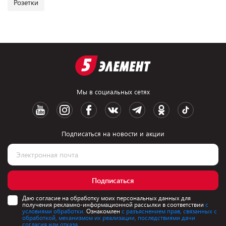
Розетки
Мы в социальных сетях
Подписаться на новости и акции
Подписаться
Даю согласие на обработку моих персональных данных для
получения рекламно-информационной рассылки в соответствии
с
условиями обработки.
Ознакомлен
с разъяснением прав, связанных с
обработкой, механизмом их реализации, последствиями дачи
согласия или отказа.