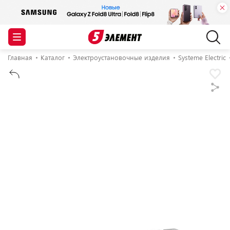
Главная
Каталог
Электроустановочные изделия
Systeme Electric