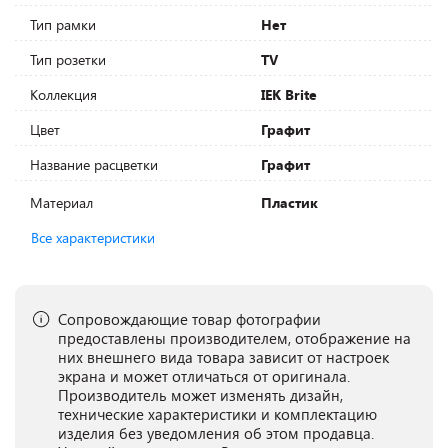
Тип рамки
Нет
Тип розетки
TV
Коллекция
IEK Brite
Цвет
Графит
Название расцветки
Графит
Материал
Пластик
Все характеристики
Сопровождающие товар фотографии
предоставлены производителем, отображение на
них внешнего вида товара зависит от настроек
экрана и может отличаться от оригинала.
Производитель может изменять дизайн,
технические характеристики и комплектацию
изделия без уведомления об этом продавца.