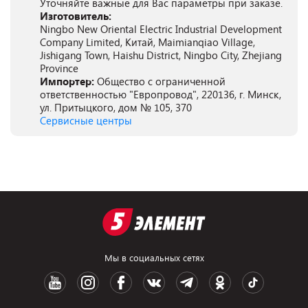
Уточняйте важные для Вас параметры при заказе.
Изготовитель:
Ningbo New Oriental Electric Industrial Development
Company Limited, Китай, Maimianqiao Village,
Jishigang Town, Haishu District, Ningbo City, Zhejiang
Province
Импортер:
Общество с ограниченной
ответственностью "Европровод", 220136, г. Минск,
ул. Притыцкого, дом № 105, 370
Сервисные центры
Мы в социальных сетях