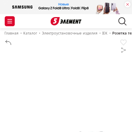
Главная
Каталог
Электроустановочные изделия
IEK
Розетка те