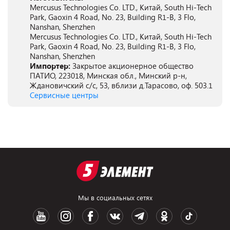
Mercusus Technologies Co. LTD., Китай, South Hi-Tech
Park, Gaoxin 4 Road, No. 23, Building R1-B, 3 Flo,
Nanshan, Shenzhen
Mercusus Technologies Co. LTD., Китай, South Hi-Tech
Park, Gaoxin 4 Road, No. 23, Building R1-B, 3 Flo,
Nanshan, Shenzhen
Импортер:
Закрытое акционерное общество
ПАТИО, 223018, Минская обл., Минский р-н,
Ждановичский с/с, 53, вблизи д.Тарасово, оф. 503.1
Сервисные центры
Мы в социальных сетях