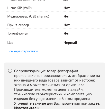
Шлюз SIP (VoIP)
Нет
Медиасервер (USB sharing)
Нет
Принт-сервер
Нет
Torrent-клиент
Нет
Цвет
Черный
Все характеристики
Сопровождающие товар фотографии
предоставлены производителем, отображение на
них внешнего вида товара зависит от настроек
экрана и может отличаться от оригинала.
Производитель может изменять дизайн,
технические характеристики и комплектацию
изделия без уведомления об этом продавца.
Уточняйте важные для Вас параметры при заказе.
Изготовитель: