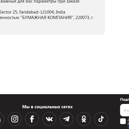
 важные для Вас параметры при заказе.
 Sector 25, Faridabad-121004, India
венностью "БУМАЖНАЯ КОМПАНИЯ", 220073, г.
Подп
Мы в социальных сетях