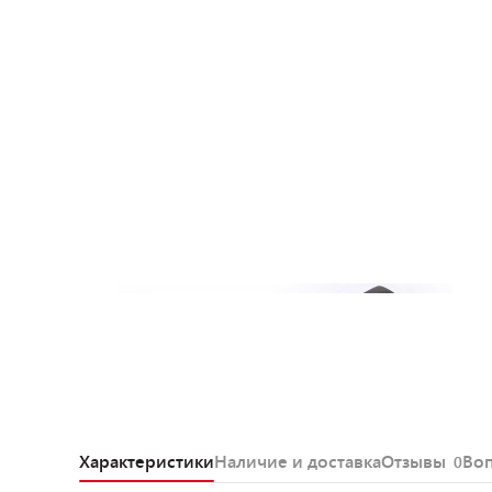
Характеристики
Наличие и доставка
Отзывы
Во
0