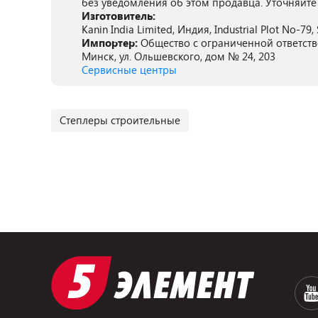
без уведомления об этом продавца. Уточняйте
Изготовитель:
Kanin India Limited, Индия, Industrial Plot No-79,
Импортер:
Общество с ограниченной ответст
Минск, ул. Ольшевского, дом № 24, 203
Сервисные центры
Степлеры строительные