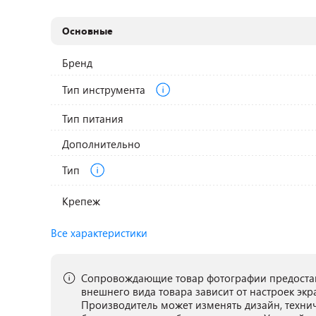
Основные
Бренд
Тип инструмента
Тип питания
Дополнительно
Тип
Крепеж
Все характеристики
Сопровождающие товар фотографии предостав
внешнего вида товара зависит от настроек экр
Производитель может изменять дизайн, техни