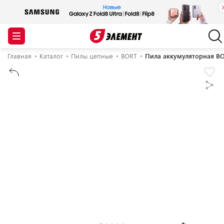
Главная
Каталог
Пилы цепные
BORT
Пила аккумуляторная BOR