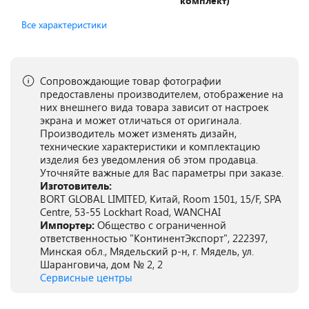
комплект)
Все характеристики
Сопровождающие товар фотографии
предоставлены производителем, отображение на
них внешнего вида товара зависит от настроек
экрана и может отличаться от оригинала.
Производитель может изменять дизайн,
технические характеристики и комплектацию
изделия без уведомления об этом продавца.
Уточняйте важные для Вас параметры при заказе.
Изготовитель:
BORT GLOBAL LIMITED, Китай, Room 1501, 15/F, SPA
Centre, 53-55 Lockhart Road, WANCHAI
Импортер:
Общество с ограниченной
ответственностью "КонтинентЭкспорт", 222397,
Минская обл., Мядельский р-н, г. Мядель, ул.
Шаранговича, дом № 2, 2
Сервисные центры