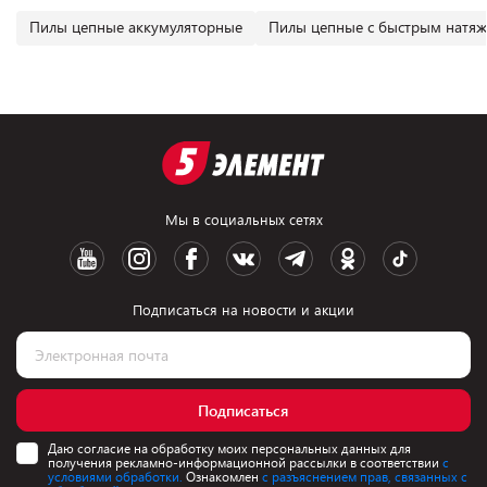
Пилы цепные аккумуляторные
Пилы цепные с быстрым натя
Мы в социальных сетях
Подписаться на новости и акции
Подписаться
Даю согласие на обработку моих персональных данных для
получения рекламно-информационной рассылки в соответствии
с
условиями обработки.
Ознакомлен
с разъяснением прав, связанных с