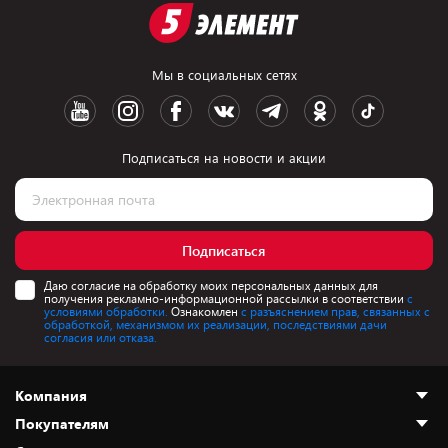
Мы в социальных сетях
Подписаться на новости и акции
Подписаться
Даю согласие на обработку моих персональных данных для
получения рекламно-информационной рассылки в соответствии
с
условиями обработки.
Ознакомлен
с разъяснением прав, связанных с
обработкой, механизмом их реализации, последствиями дачи
согласия или отказа.
Компания
Покупателям
О нас