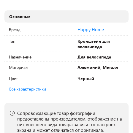
Основные
Happy Home
Бренд
Тип
Кронштейн для
велосипеда
Назначение
Для велосипеда
Материал
Алюминий, Металл
Цвет
Черный
Все характеристики
Сопровождающие товар фотографии
предоставлены производителем, отображение на
них внешнего вида товара зависит от настроек
экрана и может отличаться от оригинала.