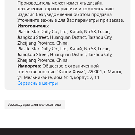
Производитель может изменять дизайн,
технические характеристики и комплектацию
изделия без уведомления об этом продавца.
Уточняйте важные для Вас параметры при заказе.
Изготовитель:
Plastic Star Daily Co., Ltd., Китай, No.58, Lucun,
Jiangkou Street, Huanguan District, Taizhou City,
Zheijiang Province, China.
Plastic Star Daily Co., Ltd., Китай, No.58, Lucun,
Jiangkou Street, Huanguan District, Taizhou City,
Zheijiang Province, China.
Импортер:
Общество с ограниченной
ответственностью "Хэппи Хоум", 220004, г. Минск,
ул. Мельникайте, дом № 4, корпус 2, 14
Сервисные центры
Аксессуары для велосипеда