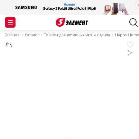
Главная
Каталог
Товары для активных игр и отдыха
Happy Home