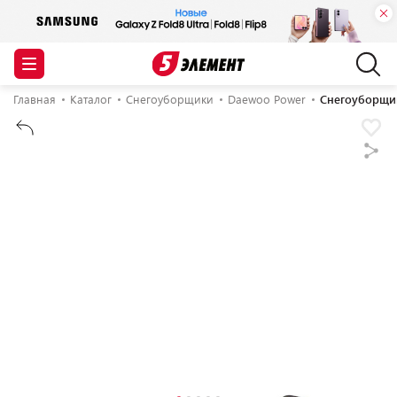
Главная
Каталог
Снегоуборщики
Daewoo Power
Снегоуборщик