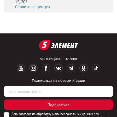
12, 203
Сервисные центры
Мы в социальных сетях
Подписаться на новости и акции
Подписаться
Даю согласие на обработку моих персональных данных для