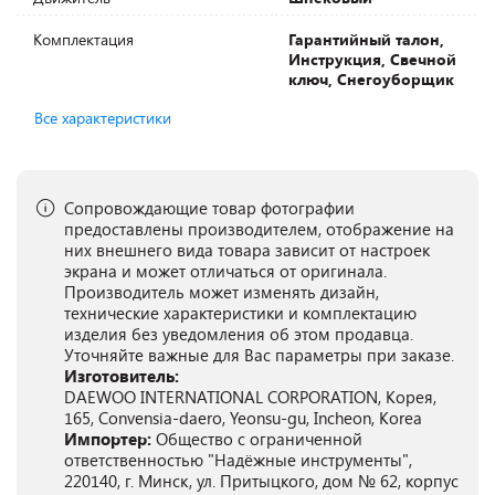
Комплектация
Гарантийный талон,
Инструкция, Свечной
ключ, Снегоуборщик
Все характеристики
Сопровождающие товар фотографии
предоставлены производителем, отображение на
них внешнего вида товара зависит от настроек
экрана и может отличаться от оригинала.
Производитель может изменять дизайн,
технические характеристики и комплектацию
изделия без уведомления об этом продавца.
Уточняйте важные для Вас параметры при заказе.
Изготовитель:
DAEWOO INTERNATIONAL CORPORATION, Корея,
165, Convensia-daero, Yeonsu-gu, Incheon, Korea
Импортер:
Общество с ограниченной
ответственностью "Надёжные инструменты",
220140, г. Минск, ул. Притыцкого, дом № 62, корпус