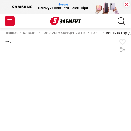
Главная
Каталог
Системы охлаждения ПК
Lian Li
Вентилятор дл