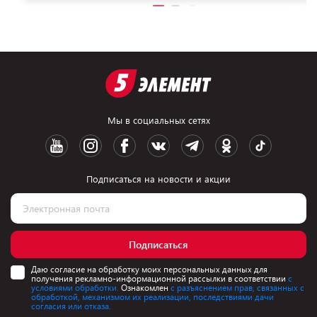
Мы в социальных сетях
Подписаться на новости и акции
Подписаться
Даю согласие на обработку моих персональных данных для
получения рекламно-информационной рассылки в соответствии
с
условиями обработки.
Ознакомлен
с разъяснением прав, связанных с
обработкой, механизмом их реализации, последствиями дачи
согласия или отказа.