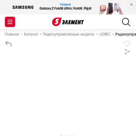
Главная
Каталог
Радиоуправляемые модели
UDIRC
Радиоупра