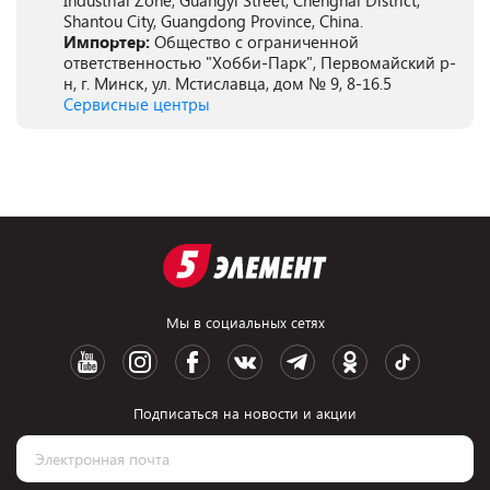
Industrial Zone, Guangyi Street, Chenghai District,
Shantou City, Guangdong Province, China.
Импортер:
Общество с ограниченной
ответственностью "Хобби-Парк", Первомайский р-
н, г. Минск, ул. Мстиславца, дом № 9, 8-16.5
Сервисные центры
Мы в социальных сетях
Подписаться на новости и акции