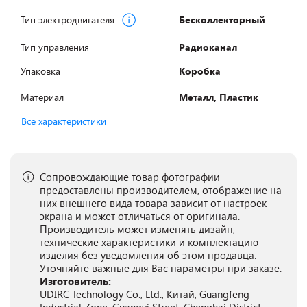
Тип электродвигателя
Бесколлекторный
Тип управления
Радиоканал
Упаковка
Коробка
Материал
Металл, Пластик
Все характеристики
Сопровождающие товар фотографии
предоставлены производителем, отображение на
них внешнего вида товара зависит от настроек
экрана и может отличаться от оригинала.
Производитель может изменять дизайн,
технические характеристики и комплектацию
изделия без уведомления об этом продавца.
Уточняйте важные для Вас параметры при заказе.
Изготовитель:
UDIRC Technology Co., Ltd., Китай, Guangfeng