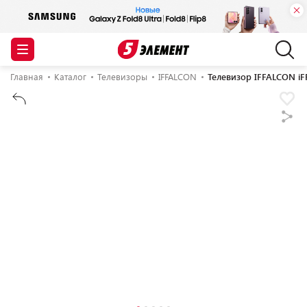
Главная
Каталог
Телевизоры
IFFALCON
Телевизор IFFALCON i