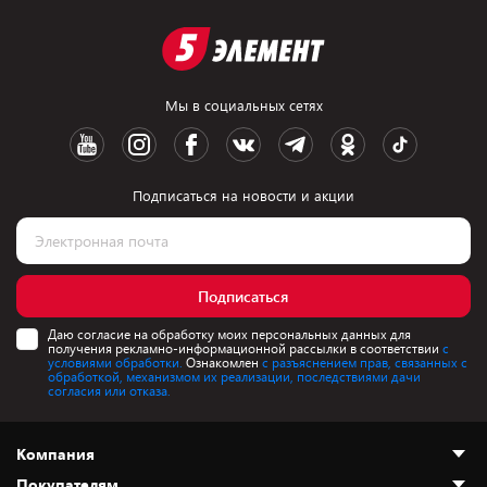
Мы в социальных сетях
Подписаться на новости и акции
Подписаться
Даю согласие на обработку моих персональных данных для
получения рекламно-информационной рассылки в соответствии
с
условиями обработки.
Ознакомлен
с разъяснением прав, связанных с
обработкой, механизмом их реализации, последствиями дачи
согласия или отказа.
Компания
Покупателям