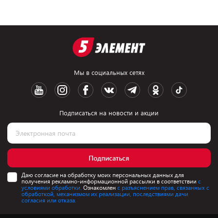
Мы в социальных сетях
Подписаться на новости и акции
Подписаться
Даю согласие на обработку моих персональных данных для
получения рекламно-информационной рассылки в соответствии
с
условиями обработки.
Ознакомлен
с разъяснением прав, связанных с
обработкой, механизмом их реализации, последствиями дачи
согласия или отказа.