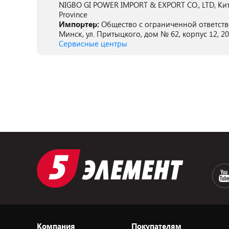
NIGBO GI POWER IMPORT & EXPORT CO., LTD, Китай,
Province
Импортер:
Общество с ограниченной ответств
Минск, ул. Притыцкого, дом № 62, корпус 12, 2
Сервисные центры
Компания
Покупателям