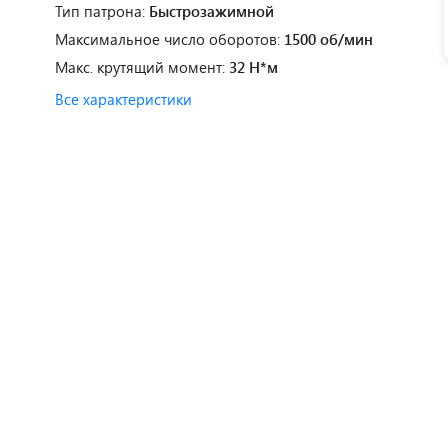
Тип патрона:
Быстрозажимной
Максимальное число оборотов:
1500 об/мин
Макс. крутящий момент:
32 Н*м
Все характеристики