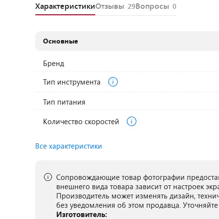
Характеристики
Отзывы
Вопросы
29
0
Основные
Бренд
Тип инструмента
Тип питания
Количество скоростей
Все характеристики
Сопровождающие товар фотографии предостав
внешнего вида товара зависит от настроек экр
Производитель может изменять дизайн, техни
без уведомления об этом продавца. Уточняйте
Изготовитель: