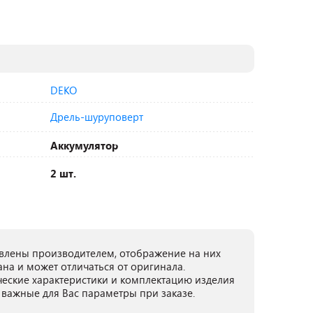
DEKO
Дрель-шуруповерт
Аккумулятор
2 шт.
лены производителем, отображение на них
ана и может отличаться от оригинала.
ческие характеристики и комплектацию изделия
 важные для Вас параметры при заказе.