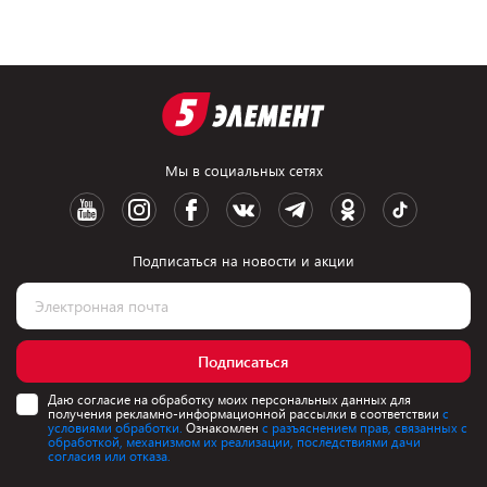
Мы в социальных сетях
Подписаться на новости и акции
Подписаться
Даю согласие на обработку моих персональных данных для
получения рекламно-информационной рассылки в соответствии
с
условиями обработки.
Ознакомлен
с разъяснением прав, связанных с
обработкой, механизмом их реализации, последствиями дачи
согласия или отказа.