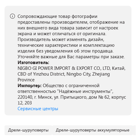
Сопровождающие товар фотографии
предоставлены производителем, отображение на
них внешнего вида товара зависит от настроек
экрана и может отличаться от оригинала.
Производитель может изменять дизайн,
технические характеристики и комплектацию
изделия без уведомления об этом продавца.
Уточняйте важные для Вас параметры при заказе.
Изготовитель:
NIGBO GI POWER IMPORT & EXPORT CO., LTD, Китай,
CBD of Yinzhou District, Ningbo City, Zhejiang
Province
Импортер:
Общество с ограниченной
ответственностью "Надёжные инструменты",
220140, г. Минск, ул. Притыцкого, дом № 62, корпус
12, 203
Сервисные центры
Дрели-шуруповерты
Дрели-шуруповерты аккумуляторные