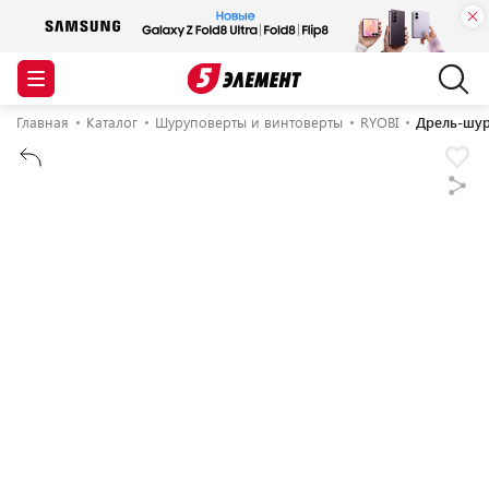
Главная
Каталог
Шуруповерты и винтоверты
RYOBI
Дрель-шур