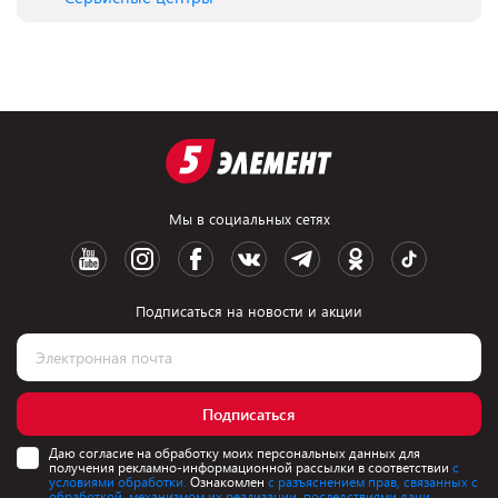
Мы в социальных сетях
Подписаться на новости и акции
Подписаться
Даю согласие на обработку моих персональных данных для
получения рекламно-информационной рассылки в соответствии
с
условиями обработки.
Ознакомлен
с разъяснением прав, связанных с
обработкой, механизмом их реализации, последствиями дачи