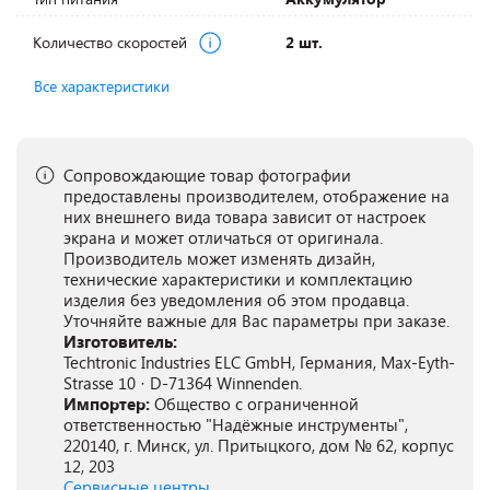
Количество скоростей
2 шт.
Все характеристики
Сопровождающие товар фотографии
предоставлены производителем, отображение на
них внешнего вида товара зависит от настроек
экрана и может отличаться от оригинала.
Производитель может изменять дизайн,
технические характеристики и комплектацию
изделия без уведомления об этом продавца.
Уточняйте важные для Вас параметры при заказе.
Изготовитель:
Techtronic Industries ELC GmbH, Германия, Max-Eyth-
Strasse 10 · D-71364 Winnenden.
Импортер:
Общество с ограниченной
ответственностью "Надёжные инструменты",
220140, г. Минск, ул. Притыцкого, дом № 62, корпус
12, 203
Сервисные центры