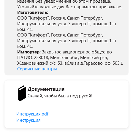
изделия без уведомления об этом продавца.
Уточняйте важные для Вас параметры при заказе.
Изготовитель:
ООО "Китфорт", Россия, Санкт-Петербург,
Инструментальная ул, д. 3 литера П, помещ. 1-н
ком. 41.
ООО "Китфорт", Россия, Санкт-Петербург,
Инструментальная ул, д. 3 литера П, помещ. 1-н
ком. 41.
Импортер:
Закрытое акционерное общество
ПАТИО, 223018, Минская обл., Минский р-н,
Ждановичский с/с, 53, вблизи д.Тарасово, оф. 503.1
Сервисные центры
Документация
Скачай, чтобы была под рукой!
Инструкция.pdf
Инструкция