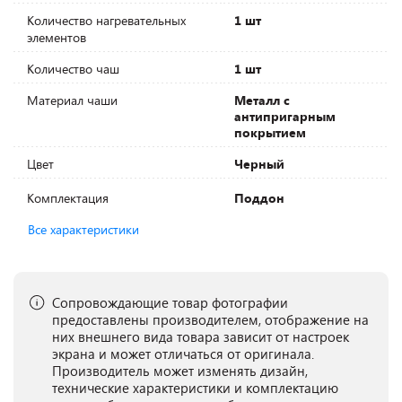
Количество нагревательных
1 шт
элементов
Количество чаш
1 шт
Материал чаши
Металл с
антипригарным
покрытием
Цвет
Черный
Комплектация
Поддон
Все характеристики
Сопровождающие товар фотографии
предоставлены производителем, отображение на
них внешнего вида товара зависит от настроек
экрана и может отличаться от оригинала.
Производитель может изменять дизайн,
технические характеристики и комплектацию