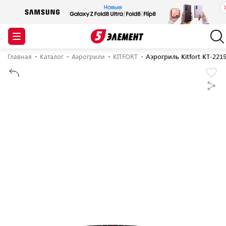
Главная
Каталог
Аэрогрили
KITFORT
Аэрогриль Kitfort KT-221