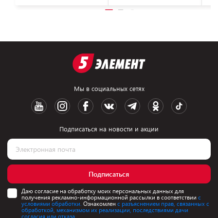
Мы в социальных сетях
Подписаться на новости и акции
Подписаться
Даю согласие на обработку моих персональных данных для
получения рекламно-информационной рассылки в соответствии
с
условиями обработки.
Ознакомлен
с разъяснением прав, связанных с
обработкой, механизмом их реализации, последствиями дачи
согласия или отказа.