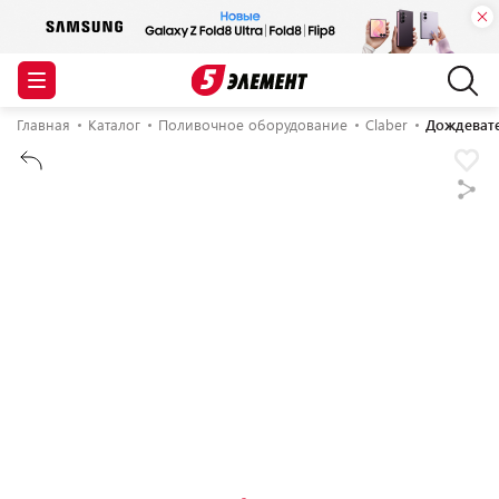
Главная
Каталог
Поливочное оборудование
Claber
Дождевате