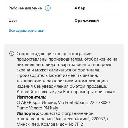
Рабочее давление
4 бар
Цвет
Оранжевый
Все характеристики
Сопровождающие товар фотографии
предоставлены производителем, отображение на
них внешнего вида товара зависит от настроек
экрана и может отличаться от оригинала.
Производитель может изменять дизайн,
технические характеристики и комплектацию
изделия без уведомления об этом продавца.
Уточняйте важные для Вас параметры при заказе.
Изготовитель:
CLABER Spa, Италия, Via Pontebbana, 22 - 33080
Fiume Veneto PN Italy
Импортер:
Общество с ограниченной
ответственностью "Акватехнологии", 220037, г.
Минск, пер. Козлова, дом № 7Г, 2