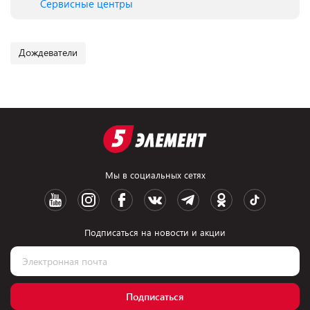
Сервисные центры
Дождеватели
Мы в социальных сетях
Подписаться на новости и акции
Подписаться