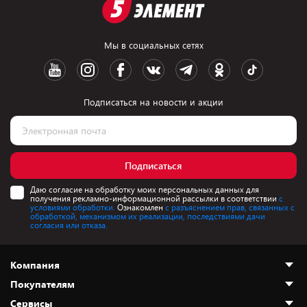
Мы в социальных сетях
Подписаться на новости и акции
Подписаться
Даю согласие на обработку моих персональных данных для
получения рекламно-информационной рассылки в соответствии
с
условиями обработки.
Ознакомлен
с разъяснением прав, связанных с
обработкой, механизмом их реализации, последствиями дачи
согласия или отказа.
Компания
Покупателям
О нас
Сервисы