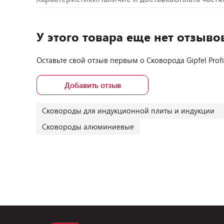
У этого товара еще нет отзыво
Оставьте свой отзыв первым о
Сковорода Gipfel Prof
Добавить отзыв
Сковороды для индукционной плиты и индукции
Сковороды алюминиевые