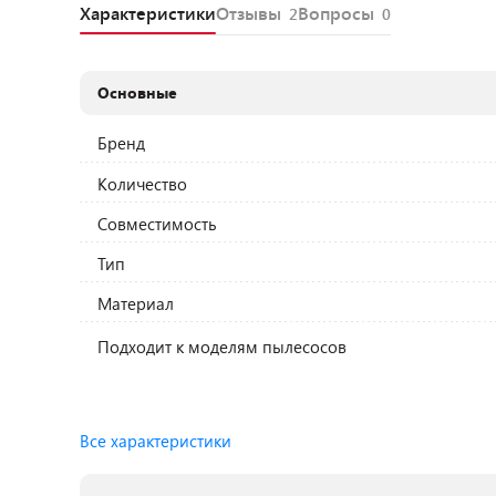
Характеристики
Отзывы
Вопросы
2
0
Основные
Бренд
Количество
Совместимость
Тип
Материал
Подходит к моделям пылесосов
Все характеристики