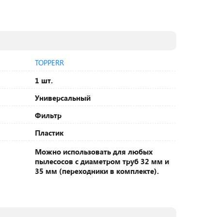
TOPPERR
1 шт.
Универсальный
Фильтр
Пластик
Можно использовать для любых
пылесосов с диаметром труб 32 мм и
35 мм (переходники в комплекте).