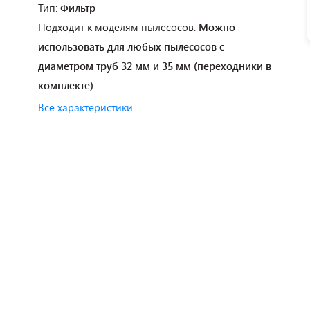
Тип:
Фильтр
Подходит к моделям пылесосов:
Можно
использовать для любых пылесосов с
диаметром труб 32 мм и 35 мм (переходники в
комплекте).
Все характеристики