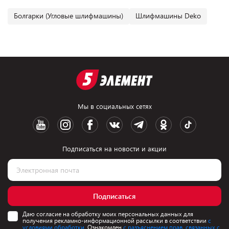
Болгарки (Угловые шлифмашины)
Шлифмашины Deko
Мы в социальных сетях
Подписаться на новости и акции
Подписаться
Даю согласие на обработку моих персональных данных для
получения рекламно-информационной рассылки в соответствии
с
условиями обработки.
Ознакомлен
с разъяснением прав, связанных с