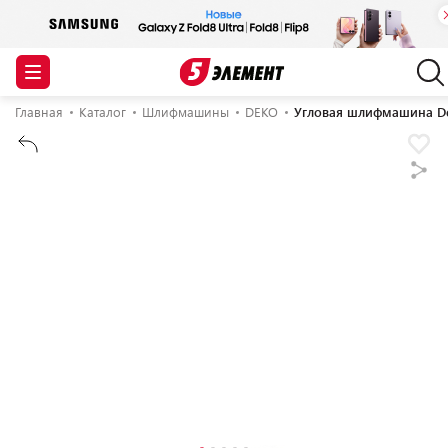
Главная
Каталог
Шлифмашины
DEKO
Угловая шлифмашина D