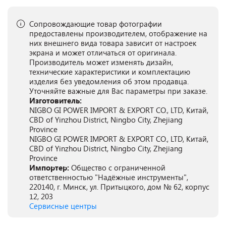
Сопровождающие товар фотографии
предоставлены производителем, отображение на
них внешнего вида товара зависит от настроек
экрана и может отличаться от оригинала.
Производитель может изменять дизайн,
технические характеристики и комплектацию
изделия без уведомления об этом продавца.
Уточняйте важные для Вас параметры при заказе.
Изготовитель:
NIGBO GI POWER IMPORT & EXPORT CO., LTD, Китай,
CBD of Yinzhou District, Ningbo City, Zhejiang
Province
NIGBO GI POWER IMPORT & EXPORT CO., LTD, Китай,
CBD of Yinzhou District, Ningbo City, Zhejiang
Province
Импортер:
Общество с ограниченной
ответственностью "Надёжные инструменты",
220140, г. Минск, ул. Притыцкого, дом № 62, корпус
12, 203
Сервисные центры