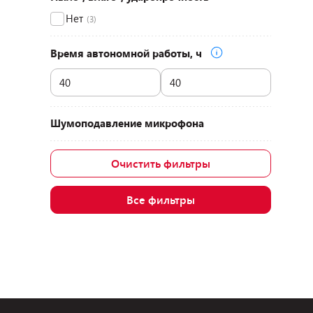
Нет
(3)
Время автономной работы, ч
Шумоподавление микрофона
Очистить фильтры
Все фильтры