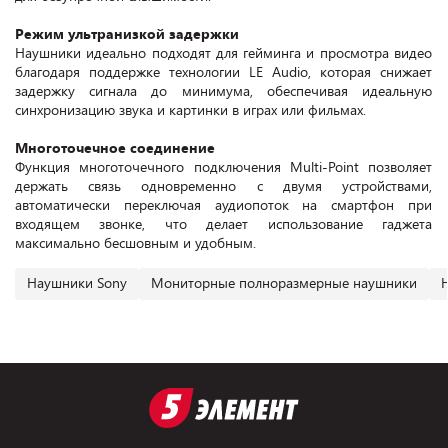
Режим ультранизкой задержки
Наушники идеально подходят для гейминга и просмотра видео
благодаря поддержке технологии LE Audio, которая снижает
задержку сигнала до минимума, обеспечивая идеальную
синхронизацию звука и картинки в играх или фильмах.
Многоточечное соединение
Функция многоточечного подключения Multi-Point позволяет
держать связь одновременно с двумя устройствами,
автоматически переключая аудиопоток на смартфон при
входящем звонке, что делает использование гаджета
максимально бесшовным и удобным.
Наушники Sony
Мониторные полноразмерные наушники