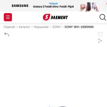
Главная
Каталог
Наушники
SONY
SONY WH-1000XM6