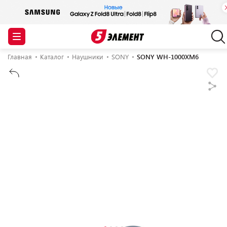
Главная
Каталог
Наушники
SONY
SONY WH-1000XM6