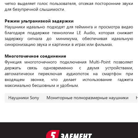
четко выделяет голос пользователя, отсекая посторонние звуки
для безупречной слышимости.
Режим ультранизкой задержки
Наушники идеально подходят для гейминга и просмотра видео
благодаря поддержке технологии LE Audio, которая снижает
задержку сигнала до минимума, обеспечивая идеальную
синхронизацию звука и картинки в играх или фильмах.
Многоточечное соединение
Функция многоточечного подключения Multi-Point позволяет
держать связь одновременно с двумя устройствами,
автоматически переключая аудиопоток на смартфон при
входящем звонке, что делает использование гаджета
максимально бесшовным и удобным.
Наушники Sony
Мониторные полноразмерные наушники