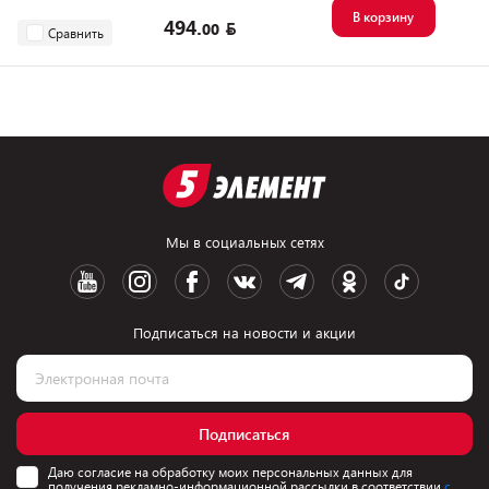
В корзину
494.
00
Сравнить
Мы в социальных сетях
Подписаться на новости и акции
Подписаться
Даю согласие на обработку моих персональных данных для
получения рекламно-информационной рассылки в соответствии
с