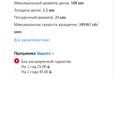
Максимальный диаметр диска:
108 мм
Толщина диска:
3.2 мм
Посадочный диаметр:
23 мм
Максимальная скорость вращения:
349367 об/
мин
Все характеристики
Программа
Защита +
Без расширенной гарантии
На 1 год 25.00
На 2 года 45.00