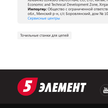
Economic and Technical Development Zone, Xinja
Импортер:
Общество с ограниченной ответств
обл., Минский р-н, с/с Боровлянский, дом № 10
Сервисные центры
Точильные станки для цепей