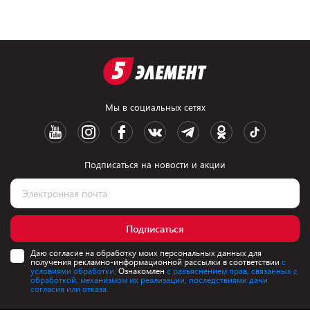
Мы в социальных сетях
Подписаться на новости и акции
Подписаться
Даю согласие на обработку моих персональных данных для
получения рекламно-информационной рассылки в соответствии
с
условиями обработки.
Ознакомлен
с разъяснением прав, связанных с
обработкой, механизмом их реализации, последствиями дачи
согласия или отказа.