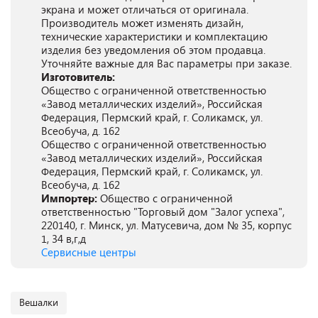
экрана и может отличаться от оригинала.
Производитель может изменять дизайн,
технические характеристики и комплектацию
изделия без уведомления об этом продавца.
Уточняйте важные для Вас параметры при заказе.
Изготовитель:
Общество с ограниченной ответственностью
«Завод металлических изделий», Российская
Федерация, Пермский край, г. Соликамск, ул.
Всеобуча, д. 162
Общество с ограниченной ответственностью
«Завод металлических изделий», Российская
Федерация, Пермский край, г. Соликамск, ул.
Всеобуча, д. 162
Импортер:
Общество с ограниченной
ответственностью "Торговый дом "Залог успеха",
220140, г. Минск, ул. Матусевича, дом № 35, корпус
1, 34 в,г,д
Сервисные центры
Вешалки