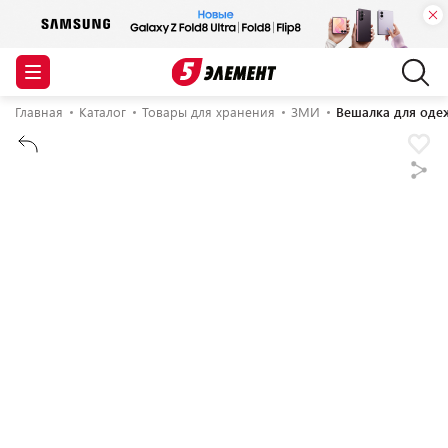
Главная
Каталог
Товары для хранения
ЗМИ
Вешалка для оде