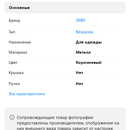
Основные
ЗМИ
Бренд
Вешалка
Тип
Назначение
Для одежды
Материал
Металл
Цвет
Коричневый
Крышка
Нет
Ручки
Нет
Все характеристики
Сопровождающие товар фотографии
предоставлены производителем, отображение на
них внешнего вида товара зависит от настроек