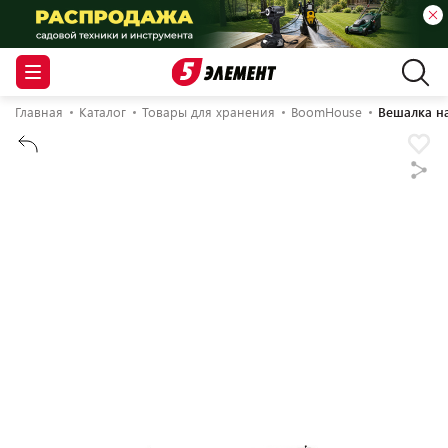
Главная
Каталог
Товары для хранения
BoomHouse
Вешалка н