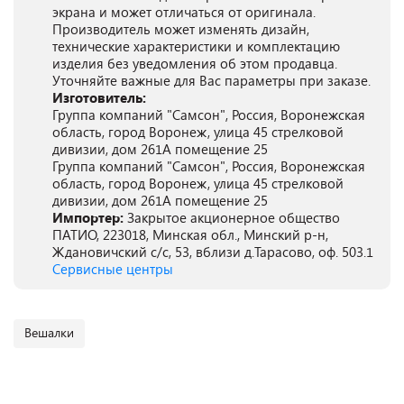
экрана и может отличаться от оригинала.
Производитель может изменять дизайн,
технические характеристики и комплектацию
изделия без уведомления об этом продавца.
Уточняйте важные для Вас параметры при заказе.
Изготовитель:
Группа компаний "Самсон", Россия, Воронежская
область, город Воронеж, улица 45 стрелковой
дивизии, дом 261А помещение 25
Группа компаний "Самсон", Россия, Воронежская
область, город Воронеж, улица 45 стрелковой
дивизии, дом 261А помещение 25
Импортер:
Закрытое акционерное общество
ПАТИО, 223018, Минская обл., Минский р-н,
Ждановичский с/с, 53, вблизи д.Тарасово, оф. 503.1
Сервисные центры
Вешалки