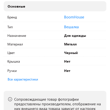
Основные
BoomHouse
Бренд
Вешалка
Тип
Назначение
Для одежды
Материал
Металл
Цвет
Черный
Крышка
Нет
Ручки
Нет
Все характеристики
Сопровождающие товар фотографии
предоставлены производителем, отображение на
них внешнего вида товара зависит от настроек