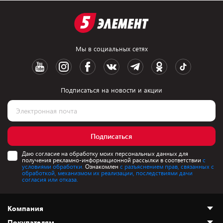
Мы в социальных сетях
Подписаться на новости и акции
Подписаться
Даю согласие на обработку моих персональных данных для
получения рекламно-информационной рассылки в соответствии
с
условиями обработки.
Ознакомлен
с разъяснением прав, связанных с
обработкой, механизмом их реализации, последствиями дачи
согласия или отказа.
Компания
Покупателям