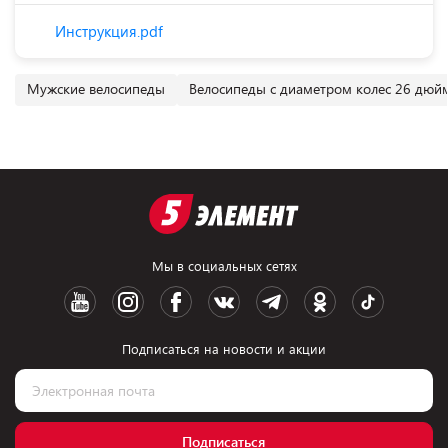
Инструкция.pdf
Мужские велосипеды
Велосипеды с диаметром колес 26 дюй
Мы в социальных сетях
Подписаться на новости и акции
Подписаться