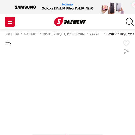
Главная
Каталог
Велосипеды, беговелы
YAYALE
Велосипед YAY