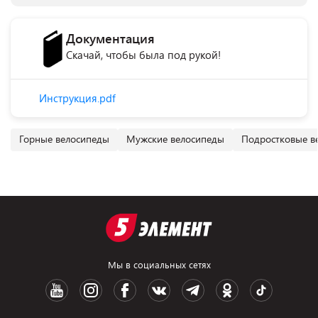
Документация
Скачай, чтобы была под рукой!
Инструкция.pdf
Горные велосипеды
Мужские велосипеды
Подростковые в
Мы в социальных сетях