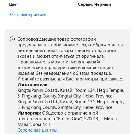
Цвет
Серый, Черный
Все характеристики
Сопровождающие товар фотографии
предоставлены производителем, отображение на
них внешнего вида товара зависит от настроек
экрана и может отличаться от оригинала.
Производитель может изменять дизайн,
технические характеристики и комплектацию
изделия без уведомления об этом продавца.
Уточняйте важные для Вас параметры при заказе.
Изготовитель:
XingtaiPanini Co.Ltd., Китай, Room 134, Hegu Temple,
5, Pingxiang County, Xingtai City, Hebei Province.
XingtaiPanini Co.Ltd., Китай, Room 134, Hegu Temple,
5, Pingxiang County, Xingtai City, Hebei Province.
Импортер:
Общество с ограниченной
ответственностью "Балоч Оил", 220014, г. Минск,
Малая, дом № 1
Сервисные центры