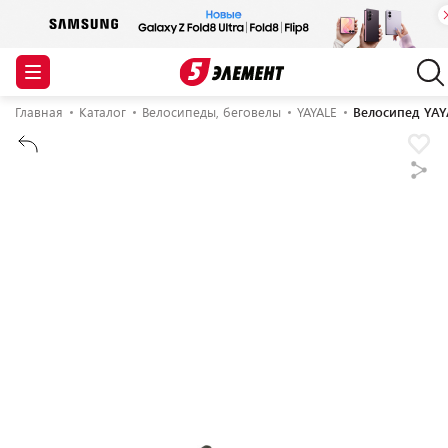
Главная
Каталог
Велосипеды, беговелы
YAYALE
Велосипед YAY