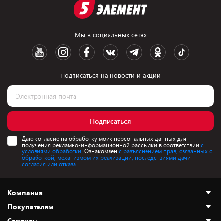
Мы в социальных сетях
Подписаться на новости и акции
Подписаться
Даю согласие на обработку моих персональных данных для
получения рекламно-информационной рассылки в соответствии
с
условиями обработки.
Ознакомлен
с разъяснением прав, связанных с
обработкой, механизмом их реализации, последствиями дачи
согласия или отказа.
Компания
Покупателям
О нас
Сервисы