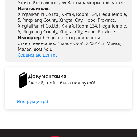
Уточняйте важные для Вас параметры при заказе.
Изготовитель:
XingtaiPanini Co.Ltd., Китай, Room 134, Hegu Temple,
5, Pingxiang County, Xingtai City, Hebei Province.
XingtaiPanini Co.Ltd., Китай, Room 134, Hegu Temple,
5, Pingxiang County, Xingtai City, Hebei Province.
Импортер:
Общество с ограниченной
ответственностью "Балоч Оил", 220014, г. Минск,
Малая, дом № 1
Сервисные центры
Документация
Скачай, чтобы была под рукой!
Инструкция.pdf