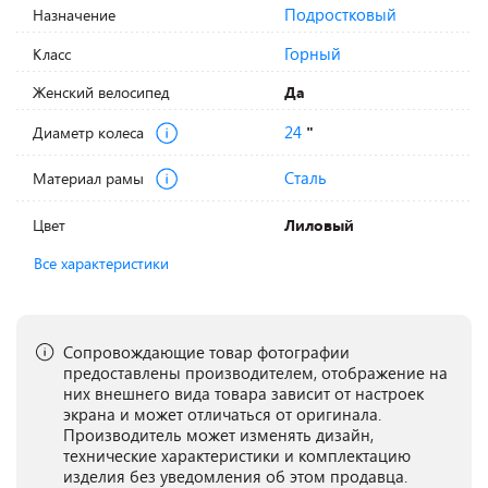
Подростковый
Назначение
Горный
Класс
Женский велосипед
Да
24
Диаметр колеса
"
Сталь
Материал рамы
Цвет
Лиловый
Все характеристики
Сопровождающие товар фотографии
предоставлены производителем, отображение на
них внешнего вида товара зависит от настроек
экрана и может отличаться от оригинала.
Производитель может изменять дизайн,
технические характеристики и комплектацию
изделия без уведомления об этом продавца.