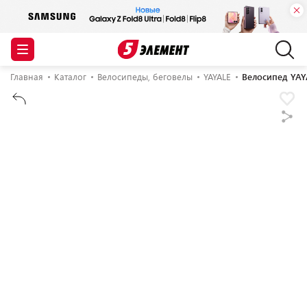
Главная
Каталог
Велосипеды, беговелы
YAYALE
Велосипед YAYA