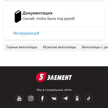
Документация
Скачай, чтобы была под рукой!
Инструкция.pdf
Горные велосипеды
Мужские велосипеды
Велосипеды с д
Мы в социальных сетях