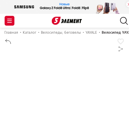
Главная
Каталог
Велосипеды, беговелы
YAYALE
Велосипед YAYA